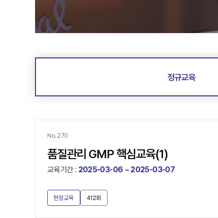
정규교육
No. 270
품질관리 GMP 핵심교육(1)
교육기간 :
2025-03-06 ~ 2025-03-07
현장교육
412회