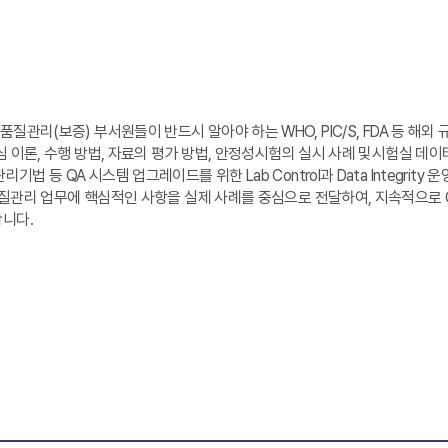
심 조직인 품질관리(보증) 부서원들이 반드시 알아야 하는 WHO, PIC/S, FDA 
심 이론, 수행 방법, 자료의 평가 방법, 안정성시험의 실시 사례 및시험실 데이터의 
 등 QA 시스템 업그레이드를 위한 Lab Control과 Data Integrity 
 품질관리 업무에 핵심적인 사항을 실제 사례를 중심으로 전달하여, 지속적으로 GM
합니다.