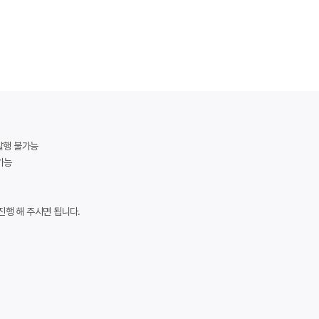
 발행 불가능
가능
진행 해 주시면 됩니다.