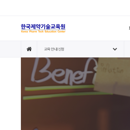
교육 안내/신청