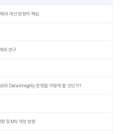
의 이해와 개선 방향의 핵심
사례와 연구
l)와 Data Integrity 운영을 어떻게 할 것인가?
항 및 MV 개정 방향