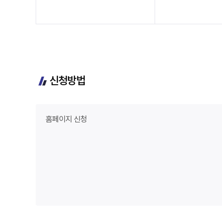
신청방법
홈페이지 신청