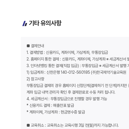
기타 유의사항
■ 결제안내
1. 결제방법 : 신용카드, 계좌이체, 가상계좌, 무통장입금
2. 홈페이지 통한 결제 : 신용카드, 계좌이체, 가상계좌 ※ 세금계산서
3. 인터넷뱅킹 통한 결제(직접 입금) : 무통장입금 ※ 세금계산서 발행 
1) 입금계좌 : 신한은행 140-012-560185 (주)한국제약기술교육원
2) 참고사항
무통장입금 결제의 경우 홈페이지 신청단계(결제하기 전 단계)까지만 
계좌 입금 내역 관리자 확인 후 결제완료로 수동 처리 됩니다.
4. 세금계산서 : 무통장입금으로 진행할 경우 발행 가능
* 신용카드 결제 : 매출전표 발급
* 계좌이체, 가상계좌 : 현금영수증 발급
■ 교육취소 : 교육취소는 교육시행 3일 전(월)까지 가능합니다.