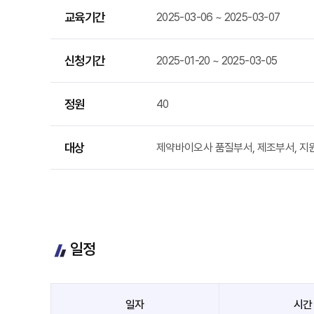
교육기간
2025-03-06 ~ 2025-03-07
신청기간
2025-01-20 ~ 2025-03-05
정원
40
대상
제약바이오사 품질부서, 제조부서, 지원
일정
일자
시간