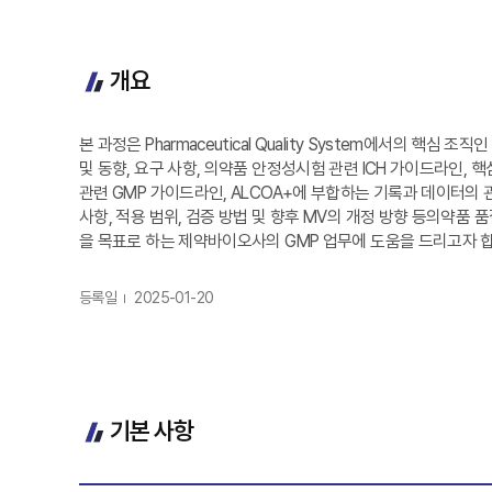
개요
본 과정은 Pharmaceutical Quality System에서의 핵
및 동향, 요구 사항, 의약품 안정성시험 관련 ICH 가이드라인, 핵
관련 GMP 가이드라인, ALCOA+에 부합하는 기록과 데이터의 관리기법
사항, 적용 범위, 검증 방법 및 향후 MV의 개정 방향 등의약품
을 목표로 하는 제약바이오사의 GMP 업무에 도움을 드리고자 
등록일
2025-01-20
기본 사항