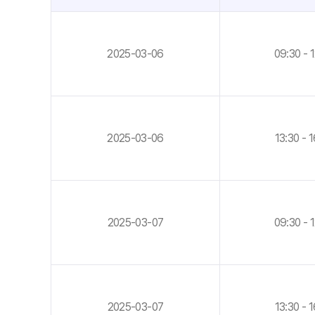
2025-03-06
09:30 - 
2025-03-06
13:30 - 
2025-03-07
09:30 - 
2025-03-07
13:30 - 