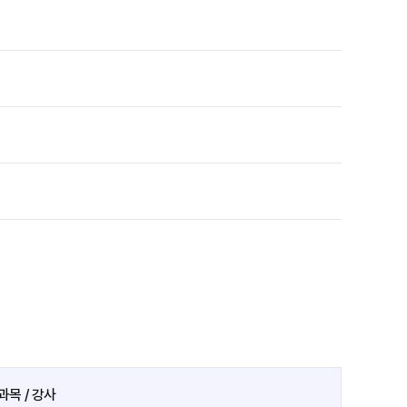
과목 / 강사