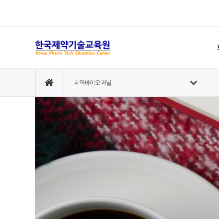
제약바이오 저널