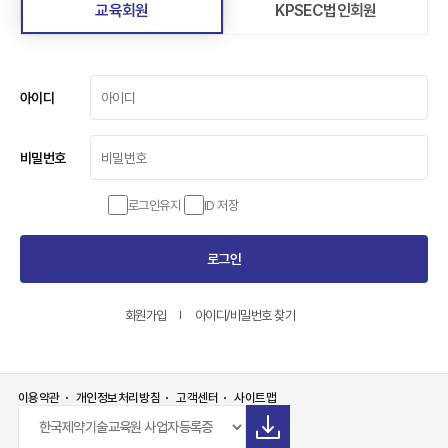
교육회원
KPSEC법인회원
아이디
비밀번호
로그인유지
ID 저장
로그인
회원가입
아이디/비밀번호 찾기
이용약관
개인정보처리방침
고객센터
사이트맵