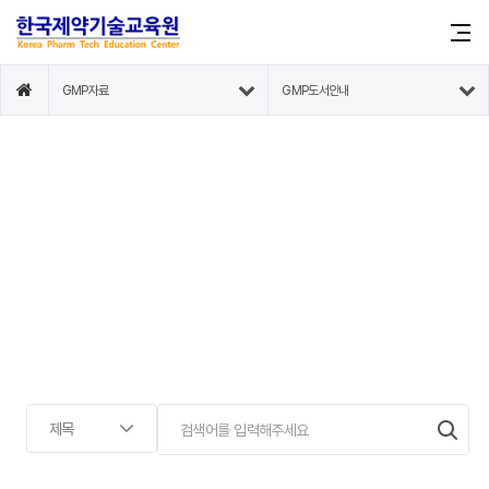
GMP자료
GMP도서안내
GMP도서안내
GMP도서안내