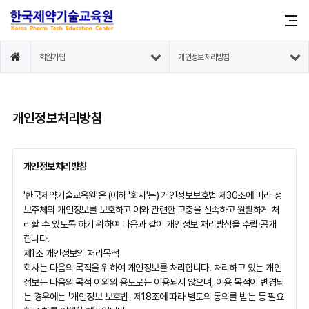
회원가입
개인정보처리방침
개인정보처리방침
개인정보처리방침
'한국제약기술교육원'은 (이하 '회사'는) 개인정보보호법 제30조에 따라 정
보주체의 개인정보를 보호하고 이와 관련한 고충을 신속하고 원활하게 처
리할 수 있도록 하기 위하여 다음과 같이 개인정보 처리방침을 수립·공개
합니다.
제1조 개인정보의 처리목적
회사는 다음의 목적을 위하여 개인정보를 처리합니다. 처리하고 있는 개인
정보는 다음의 목적 이외의 용도로는 이용되지 않으며, 이용 목적이 변경되
는 경우에는 「개인정보 보호법」 제18조에 따라 별도의 동의를 받는 등 필요