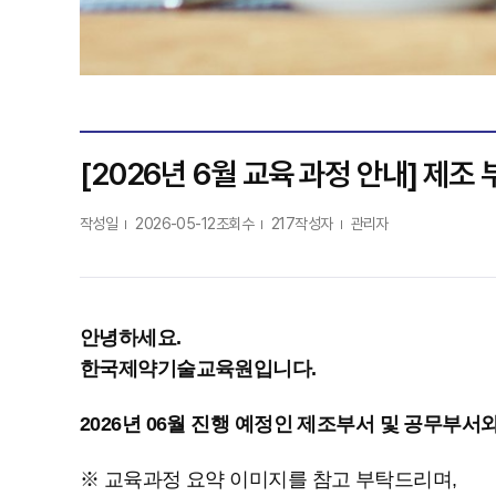
[2026년 6월 교육 과정 안내] 제조 
작성일
2026-05-12
조회수
217
작성자
관리자