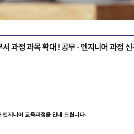
부서 과정 과목 확대 ! 공무 · 엔지니어 과정 