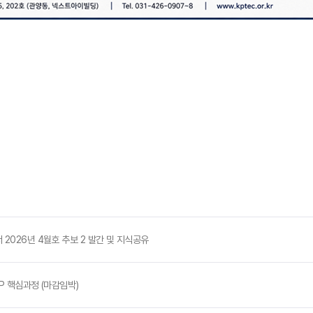
고서 2026년 4월호 추보 2 발간 및 지식공유
MP 핵심과정 (마감임박)