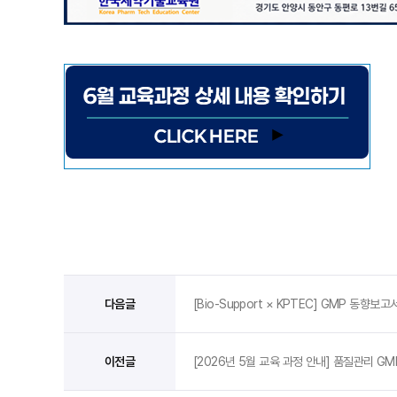
다음글
[Bio-Support × KPTEC] GMP 동향보
이전글
[2026년 5월 교육 과정 안내] 품질관리 G