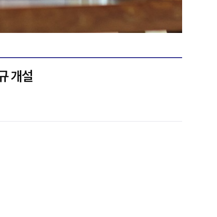
신규 개설