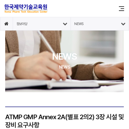
정보마당
NEWS
NEWS
NEWS
ATMP GMP Annex 2A(별표 2의2) 3장 시설 및
장비 요구사항